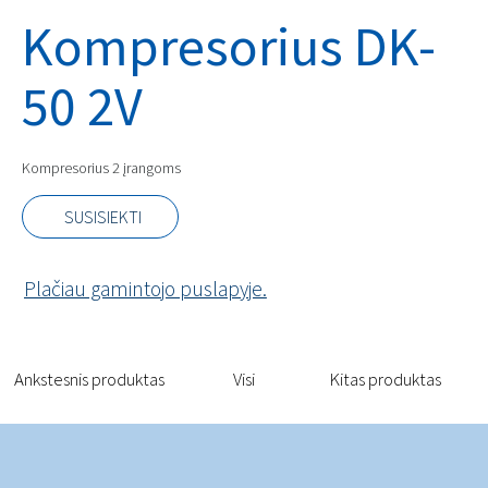
Kompresorius DK-
50 2V
Kompresorius 2 įrangoms
SUSISIEKTI
Plačiau gamintojo puslapyje.
Ankstesnis produktas
Visi
Kitas produktas