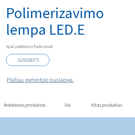
Polimerizavimo
lempa LED.E
Ypač patikima ir funkcionali
SUSISIEKTI
Plačiau gamintojo puslapyje.
Ankstesnis produktas
Visi
Kitas produktas