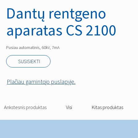
Dantų rentgeno
aparatas CS 2100
Pusiau automatinis, 60kV, 7mA
SUSISIEKTI
Plačiau gamintojo puslapyje.
Ankstesnis produktas
Visi
Kitas produktas